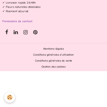
✓ Livraison rapide 24/48h
✓ Fleurs naturelles stabilisées
✓ Paiement sécurisé
Formulaire de contact
Mentions légales
Conditions générales d'utilisation
Conditions générales de vente
Gestion des cookies