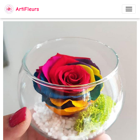
ArtiFleurs