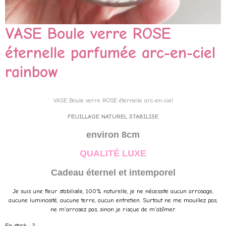
VASE Boule verre ROSE
éternelle parfumée arc-en-ciel
rainbow
VASE Boule verre ROSE éternelle arc-en-ciel
FEUILLAGE NATUREL STABILISE
environ 8cm
QUALITÉ
LUXE
Cadeau éternel et intemporel
Je suis une fleur stabilisée, 100% naturelle, je ne nécessite aucun arrosage,
aucune luminosité, aucune terre, aucun entretien. Surtout ne me mouillez pas,
ne m'arrosez pas, sinon je risque de m'abîmer.
En stock : 2