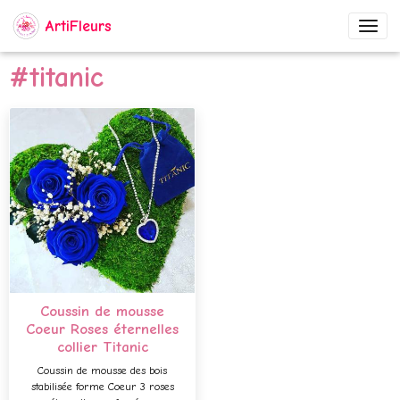
ArtiFleurs
#titanic
Coussin de mousse
Coeur Roses éternelles
collier Titanic
Coussin de mousse des bois
stabilisée forme Coeur 3 roses