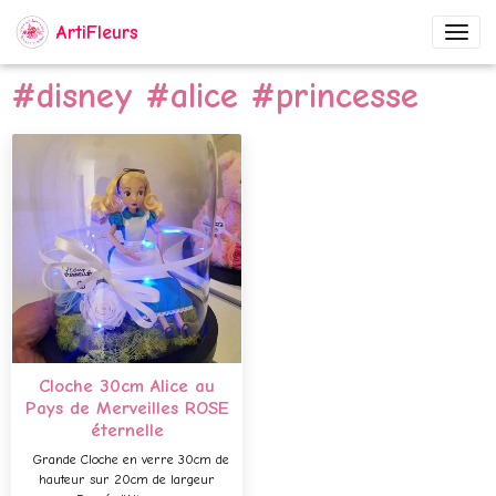
ArtiFleurs
#disney #alice #princesse
Cloche 30cm Alice au
Pays de Merveilles ROSE
éternelle
Grande Cloche en verre 30cm de
hauteur sur 20cm de largeur