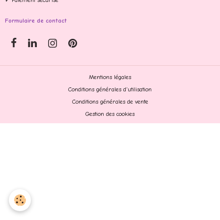
✓ Paiement sécurisé
Formulaire de contact
Mentions légales
Conditions générales d'utilisation
Conditions générales de vente
Gestion des cookies