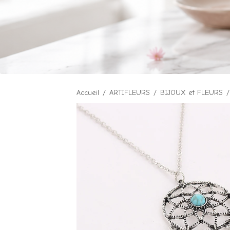
Accueil
ARTIFLEURS
BIJOUX et FLEURS