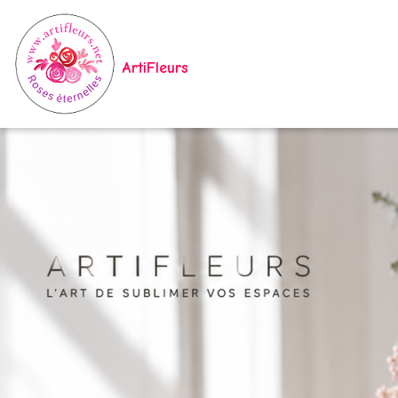
ArtiFleurs