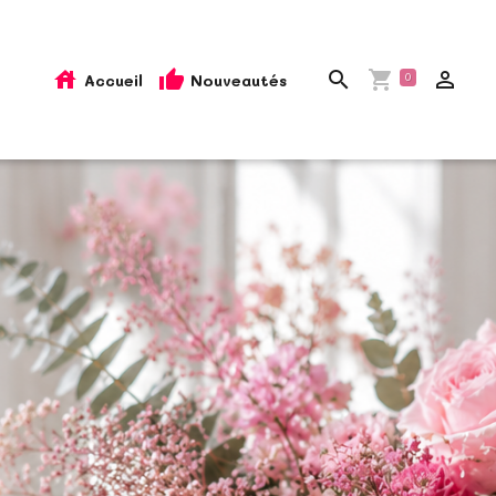
Accueil
Nouveautés
0